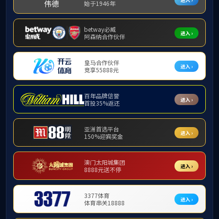
行业动态
近期公示