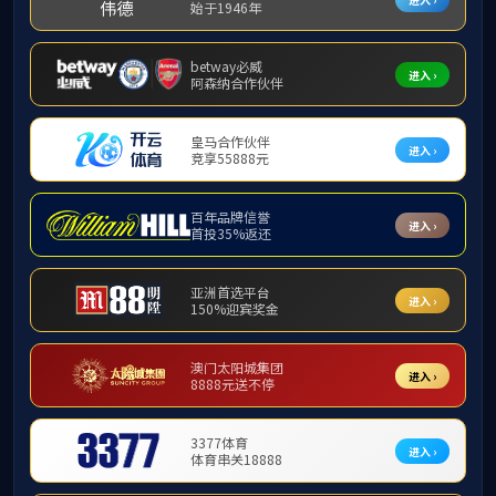
党建动态
工会动态
2020-07-14