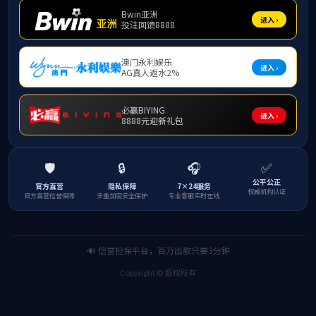
2020-07-14