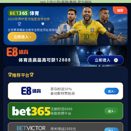
365上市公司(英国)集团-官方网站
网站首页
关
党建动态
党建工作
365英国上市公司党总支召开202
发布
党总支介绍
深入学习贯彻习
神，全面落实二十届中