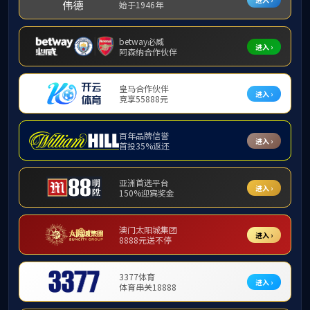
行业动态
上一篇：
江西昌昱低压纯氧连
下一篇：
榆能化成功产出高性
近期公示
快速导航
关于我们
新闻中心
产品中心
人才招聘
廉洁合规
联系我们