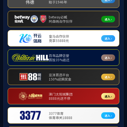
行业动态
话，公司中高层管
上午首先进行的
近期公示
部署节后复工复产
情和务实的作风投